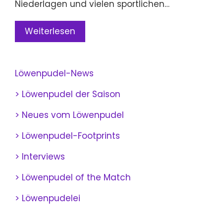
Niederlagen und vielen sportlichen…
Weiterlesen
Löwenpudel-News
> Löwenpudel der Saison
> Neues vom Löwenpudel
> Löwenpudel-Footprints
> Interviews
> Löwenpudel of the Match
> Löwenpudelei