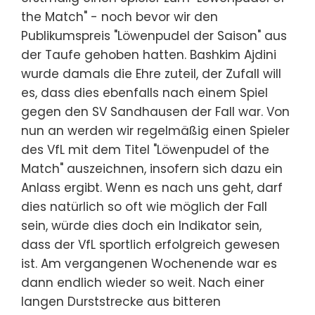
the Match" - noch bevor wir den
Publikumspreis "Löwenpudel der Saison" aus
der Taufe gehoben hatten. Bashkim Ajdini
wurde damals die Ehre zuteil, der Zufall will
es, dass dies ebenfalls nach einem Spiel
gegen den SV Sandhausen der Fall war. Von
nun an werden wir regelmäßig einen Spieler
des VfL mit dem Titel "Löwenpudel of the
Match" auszeichnen, insofern sich dazu ein
Anlass ergibt. Wenn es nach uns geht, darf
dies natürlich so oft wie möglich der Fall
sein, würde dies doch ein Indikator sein,
dass der VfL sportlich erfolgreich gewesen
ist. Am vergangenen Wochenende war es
dann endlich wieder so weit. Nach einer
langen Durststrecke aus bitteren