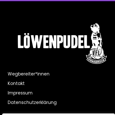
Wegbereiter*innen
Kontakt
Impressum
Datenschutzerklärung