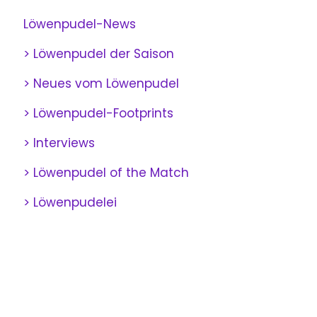
Löwenpudel-News
> Löwenpudel der Saison
> Neues vom Löwenpudel
> Löwenpudel-Footprints
> Interviews
> Löwenpudel of the Match
> Löwenpudelei