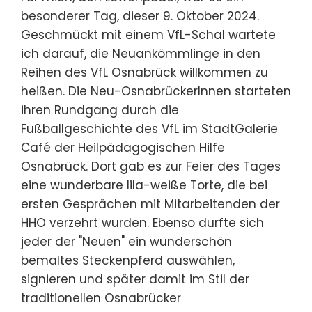
besonderer Tag, dieser 9. Oktober 2024.
Geschmückt mit einem VfL-Schal wartete
ich darauf, die Neuankömmlinge in den
Reihen des VfL Osnabrück willkommen zu
heißen. Die Neu-OsnabrückerInnen starteten
ihren Rundgang durch die
Fußballgeschichte des VfL im StadtGalerie
Café der Heilpädagogischen Hilfe
Osnabrück. Dort gab es zur Feier des Tages
eine wunderbare lila-weiße Torte, die bei
ersten Gesprächen mit Mitarbeitenden der
HHO verzehrt wurden. Ebenso durfte sich
jeder der "Neuen" ein wunderschön
bemaltes Steckenpferd auswählen,
signieren und später damit im Stil der
traditionellen Osnabrücker