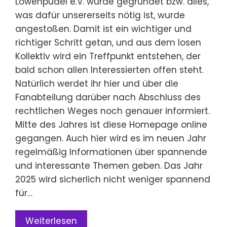
Löwenpudel e.V. wurde gegründet bzw. alles,
was dafür unsererseits nötig ist, wurde
angestoßen. Damit ist ein wichtiger und
richtiger Schritt getan, und aus dem losen
Kollektiv wird ein Treffpunkt entstehen, der
bald schon allen Interessierten offen steht.
Natürlich werdet ihr hier und über die
Fanabteilung darüber nach Abschluss des
rechtlichen Weges noch genauer informiert.
Mitte des Jahres ist diese Homepage online
gegangen. Auch hier wird es im neuen Jahr
regelmäßig Informationen über spannende
und interessante Themen geben. Das Jahr
2025 wird sicherlich nicht weniger spannend
für…
Weiterlesen