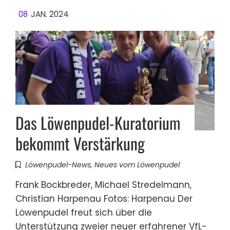
08
JAN. 2024
Das Löwenpudel-Kuratorium
bekommt Verstärkung
Löwenpudel-News
,
Neues vom Löwenpudel
Frank Bockbreder, Michael Stredelmann,
Christian Harpenau Fotos: Harpenau Der
Löwenpudel freut sich über die
Unterstützung zweier neuer erfahrener VfL-