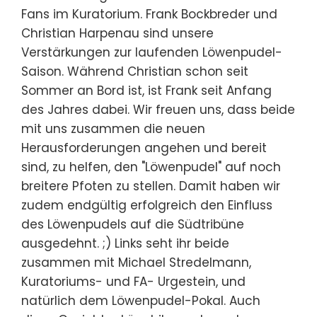
Fans im Kuratorium. Frank Bockbreder und
Christian Harpenau sind unsere
Verstärkungen zur laufenden Löwenpudel-
Saison. Während Christian schon seit
Sommer an Bord ist, ist Frank seit Anfang
des Jahres dabei. Wir freuen uns, dass beide
mit uns zusammen die neuen
Herausforderungen angehen und bereit
sind, zu helfen, den "Löwenpudel" auf noch
breitere Pfoten zu stellen. Damit haben wir
zudem endgültig erfolgreich den Einfluss
des Löwenpudels auf die Südtribüne
ausgedehnt. ;) Links seht ihr beide
zusammen mit Michael Stredelmann,
Kuratoriums- und FA- Urgestein, und
natürlich dem Löwenpudel-Pokal. Auch