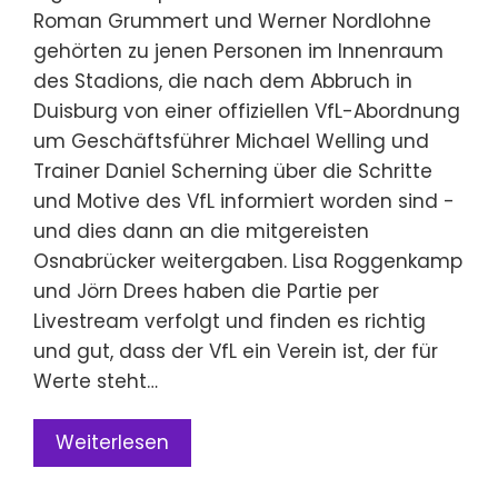
Roman Grummert und Werner Nordlohne
gehörten zu jenen Personen im Innenraum
des Stadions, die nach dem Abbruch in
Duisburg von einer offiziellen VfL-Abordnung
um Geschäftsführer Michael Welling und
Trainer Daniel Scherning über die Schritte
und Motive des VfL informiert worden sind -
und dies dann an die mitgereisten
Osnabrücker weitergaben. Lisa Roggenkamp
und Jörn Drees haben die Partie per
Livestream verfolgt und finden es richtig
und gut, dass der VfL ein Verein ist, der für
Werte steht…
Weiterlesen