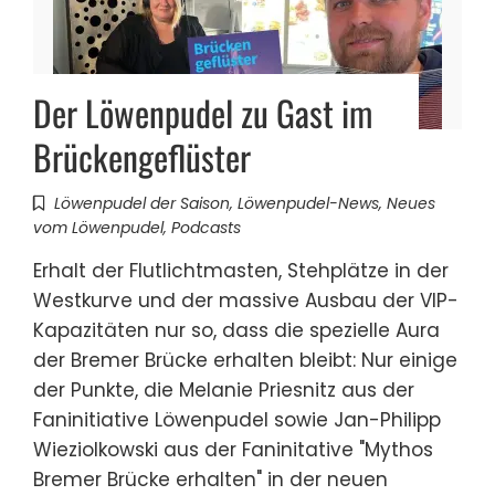
Der Löwenpudel zu Gast im
Brückengeflüster
Löwenpudel der Saison
,
Löwenpudel-News
,
Neues
vom Löwenpudel
,
Podcasts
Erhalt der Flutlichtmasten, Stehplätze in der
Westkurve und der massive Ausbau der VIP-
Kapazitäten nur so, dass die spezielle Aura
der Bremer Brücke erhalten bleibt: Nur einige
der Punkte, die Melanie Priesnitz aus der
Faninitiative Löwenpudel sowie Jan-Philipp
Wieziolkowski aus der Faninitative "Mythos
Bremer Brücke erhalten" in der neuen