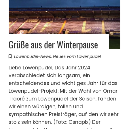
Grüße aus der Winterpause
Löwenpudel-News
,
Neues vom Löwenpudel
Liebe Löwenpudel, Das Jahr 2024
verabschiedet sich langsam, ein
entscheidendes und wichtiges Jahr für das
Löwenpudel-Projekt: Mit der Wahl von Omar
Traoré zum Löwenpudel der Saison, fanden
wir einen würdigen, tollen und
sympathischen Preisträger, auf den wir sehr
stolz sein können. (Foto: Osnapix) Der