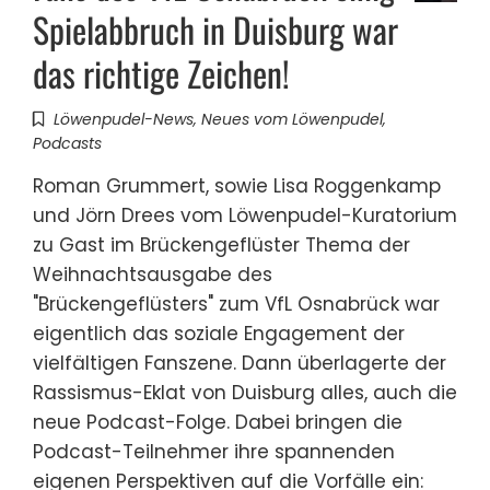
Spielabbruch in Duisburg war
das richtige Zeichen!
Löwenpudel-News
,
Neues vom Löwenpudel
,
Podcasts
Roman Grummert, sowie Lisa Roggenkamp
und Jörn Drees vom Löwenpudel-Kuratorium
zu Gast im Brückengeflüster Thema der
Weihnachtsausgabe des
"Brückengeflüsters" zum VfL Osnabrück war
eigentlich das soziale Engagement der
vielfältigen Fanszene. Dann überlagerte der
Rassismus-Eklat von Duisburg alles, auch die
neue Podcast-Folge. Dabei bringen die
Podcast-Teilnehmer ihre spannenden
eigenen Perspektiven auf die Vorfälle ein: