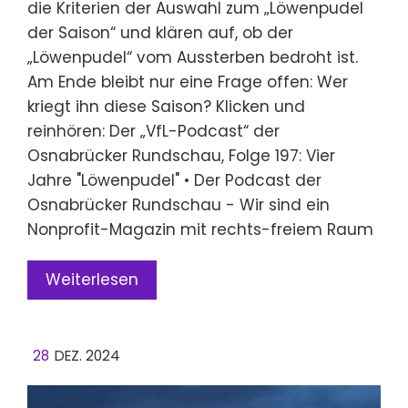
die Kriterien der Auswahl zum „Löwenpudel
der Saison“ und klären auf, ob der
„Löwenpudel“ vom Aussterben bedroht ist.
Am Ende bleibt nur eine Frage offen: Wer
kriegt ihn diese Saison? Klicken und
reinhören: Der „VfL-Podcast“ der
Osnabrücker Rundschau, Folge 197: Vier
Jahre "Löwenpudel" • Der Podcast der
Osnabrücker Rundschau - Wir sind ein
Nonprofit-Magazin mit rechts-freiem Raum
Weiterlesen
28
DEZ. 2024