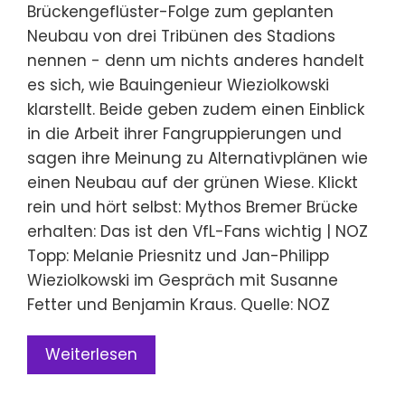
Brückengeflüster-Folge zum geplanten
Neubau von drei Tribünen des Stadions
nennen - denn um nichts anderes handelt
es sich, wie Bauingenieur Wieziolkowski
klarstellt. Beide geben zudem einen Einblick
in die Arbeit ihrer Fangruppierungen und
sagen ihre Meinung zu Alternativplänen wie
einen Neubau auf der grünen Wiese. Klickt
rein und hört selbst: Mythos Bremer Brücke
erhalten: Das ist den VfL-Fans wichtig | NOZ
Topp: Melanie Priesnitz und Jan-Philipp
Wieziolkowski im Gespräch mit Susanne
Fetter und Benjamin Kraus. Quelle: NOZ
Weiterlesen