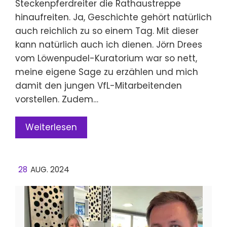
Steckenpferdreiter die Rathaustreppe
hinaufreiten. Ja, Geschichte gehört natürlich
auch reichlich zu so einem Tag. Mit dieser
kann natürlich auch ich dienen. Jörn Drees
vom Löwenpudel-Kuratorium war so nett,
meine eigene Sage zu erzählen und mich
damit den jungen VfL-Mitarbeitenden
vorstellen. Zudem…
Weiterlesen
28
AUG. 2024