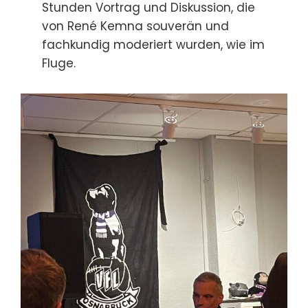
Stunden Vortrag und Diskussion, die
von René Kemna souverän und
fachkundig moderiert wurden, wie im
Fluge.