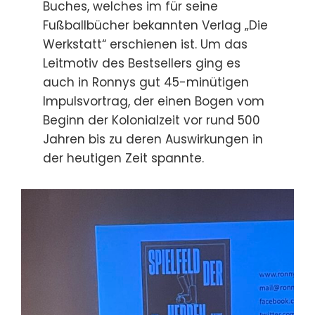
Buches, welches im für seine
Fußballbücher bekannten Verlag „Die
Werkstatt“ erschienen ist. Um das
Leitmotiv des Bestsellers ging es
auch in Ronnys gut 45-minütigen
Impulsvortrag, der einen Bogen vom
Beginn der Kolonialzeit vor rund 500
Jahren bis zu deren Auswirkungen in
der heutigen Zeit spannte.