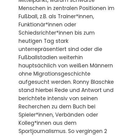
Menschen in zentralen Positionen im
Fußball, z.B. als Trainer*innen,
Funktionär*innen oder
Schiedsrichter*innen bis zum
heutigen Tag stark
unterrepräsentiert sind oder die
Fußballstadien weiterhin
hauptsächlich von weißen Männern
ohne Migrationsgeschichte
aufgesucht werden. Ronny Blaschke
stand hierbei Rede und Antwort und
berichtete intensiv von seinen
Recherchen zu dem Buch bei
Spieler*innen, Verbänden oder
Kolleg*innen aus dem
Sportjournalismus. So vergingen 2