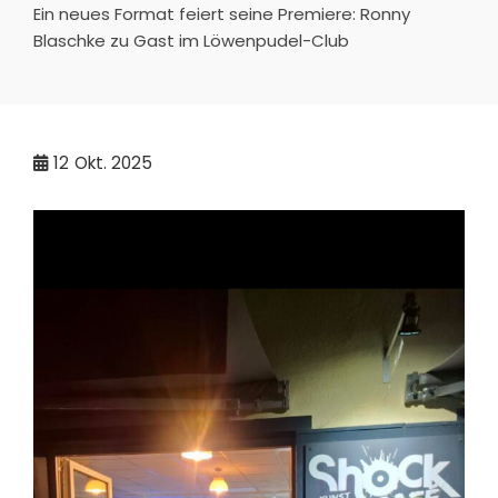
Ein neues Format feiert seine Premiere: Ronny
Blaschke zu Gast im Löwenpudel-Club
12
Okt. 2025