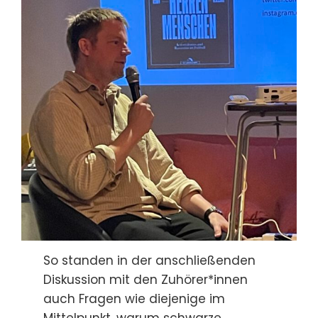
So standen in der anschließenden
Diskussion mit den Zuhörer*innen
auch Fragen wie diejenige im
Mittelpunkt, warum schwarze