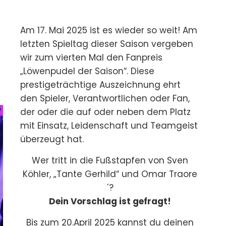
Am 17. Mai 2025 ist es wieder so weit! Am
letzten Spieltag dieser Saison vergeben
wir zum vierten Mal den Fanpreis
„Löwenpudel der Saison“. Diese
prestigeträchtige Auszeichnung ehrt
den Spieler, Verantwortlichen oder Fan,
der oder die auf oder neben dem Platz
mit Einsatz, Leidenschaft und Teamgeist
überzeugt hat.
Wer tritt in die Fußstapfen von Sven
Köhler, „Tante Gerhild“ und Omar Traore
´?
Dein Vorschlag ist gefragt!
Bis zum 20.April 2025 kannst du deinen