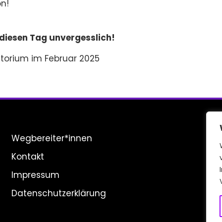
on!
iesen Tag unvergesslich!
torium im Februar 2025
Wegbereiter*innen
Kontakt
Impressum
Datenschutzerklärung