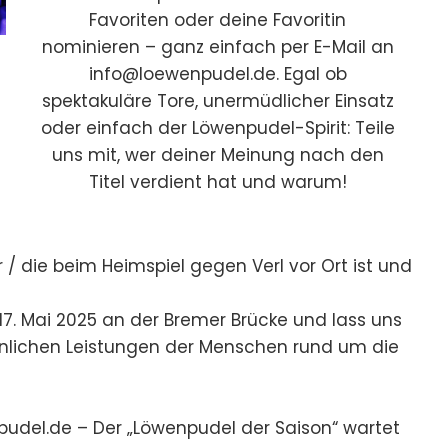
Favoriten oder deine Favoritin
nominieren – ganz einfach per E-Mail an
info@loewenpudel.de
. Egal ob
spektakuläre Tore, unermüdlicher Einsatz
oder einfach der Löwenpudel-Spirit: Teile
uns mit, wer deiner Meinung nach den
Titel verdient hat und warum!
 / die beim Heimspiel gegen Verl vor Ort ist und
 17. Mai 2025 an der Bremer Brücke und lass uns
lichen Leistungen der Menschen rund um die
pudel.de
– Der „Löwenpudel der Saison“ wartet