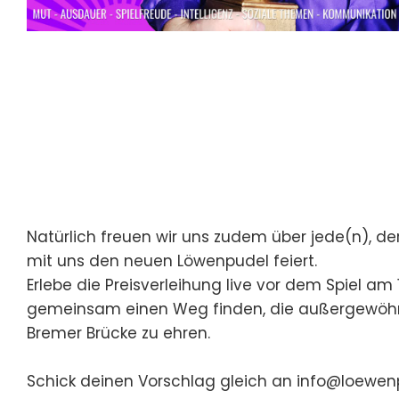
Natürlich freuen wir uns zudem über jede(n), der
mit uns den neuen Löwenpudel feiert.
Erlebe die Preisverleihung live vor dem Spiel am
gemeinsam einen Weg finden, die außergewöhn
Bremer Brücke zu ehren.
Schick deinen Vorschlag gleich an
info@loewen